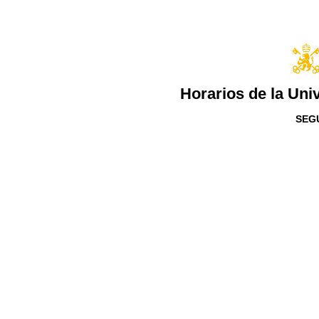
Horarios de la Uni
SEG