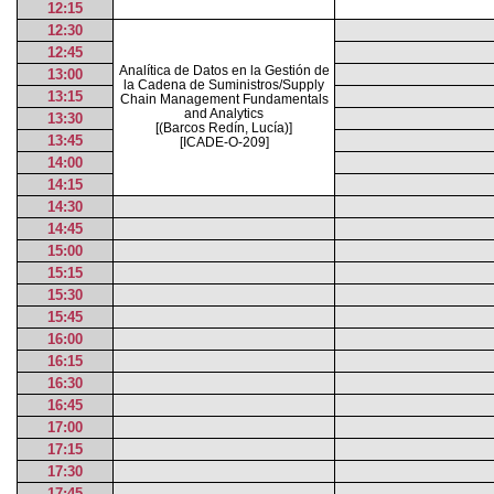
12:15
12:30
12:45
Analítica de Datos en la Gestión de
13:00
la Cadena de Suministros/Supply
13:15
Chain Management Fundamentals
and Analytics
13:30
[(Barcos Redín, Lucía)]
13:45
[ICADE-O-209]
14:00
14:15
14:30
14:45
15:00
15:15
15:30
15:45
16:00
16:15
16:30
16:45
17:00
17:15
17:30
17:45